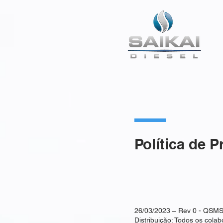
Política de 
26/03/2023 – Rev 0 - QSM
Distribuição: Todos os cola